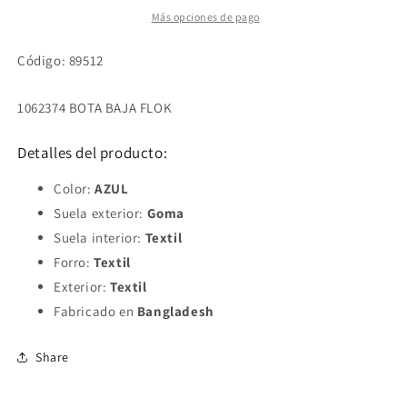
Más opciones de pago
Código: 89512
1062374 BOTA BAJA FLOK
Detalles del producto:
Color:
AZUL
Suela exterior:
Goma
Suela interior:
Textil
Forro:
Textil
Exterior:
Textil
Fabricado en
Bangladesh
Share