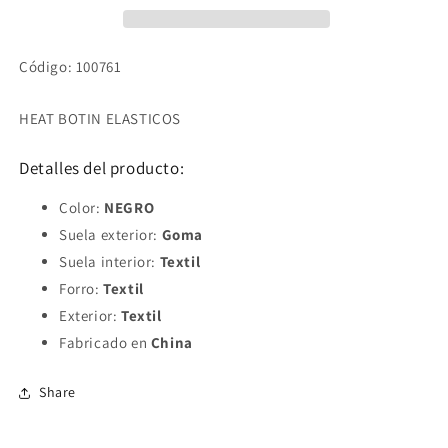
Código: 100761
HEAT BOTIN ELASTICOS
Detalles del producto:
Color:
NEGRO
Suela exterior:
Goma
Suela interior:
Textil
Forro:
Textil
Exterior:
Textil
Fabricado en
China
Share