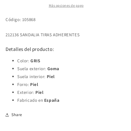
Más opciones de pago
Código: 105868
212136 SANDALIA TIRAS ADHERENTES
Detalles del producto:
Color:
GRIS
Suela exterior:
Goma
Suela interior:
Piel
Forro:
Piel
Exterior:
Piel
Fabricado en
España
Share