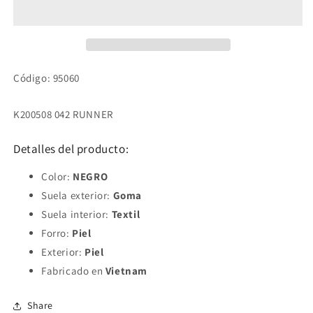
Código: 95060
K200508 042 RUNNER
Detalles del producto:
Color:
NEGRO
Suela exterior:
Goma
Suela interior:
Textil
Forro:
Piel
Exterior:
Piel
Fabricado en
Vietnam
Share